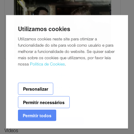
Utilizamos cookies
Utilizamos cookies neste site para otimizar a
funcionalidade do site para você como usuário e para
melhorar a funcionalidade do website. Se quiser saber
mais sobre os cookies que utilizamos, por favor leia
nossa
Política de Cookies
.
Personalizar
Carregar mais (1)
Permitir necessários
Permitir todos
DOWNLOAD ALL
Videos