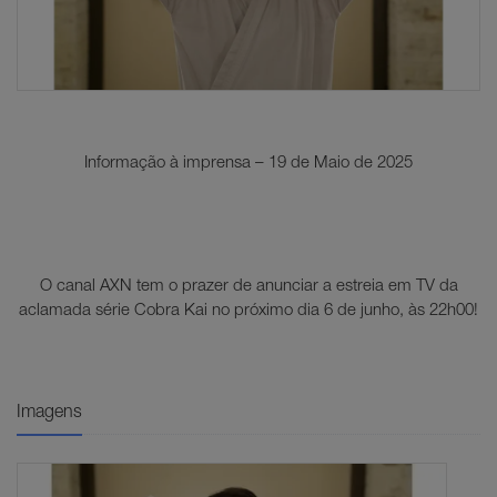
Informação à imprensa – 19 de Maio de 2025
O canal AXN tem o prazer de anunciar a estreia em TV da
aclamada série Cobra Kai no próximo dia 6 de junho, às 22h00!
Imagens